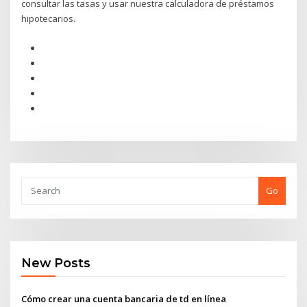
consultar las tasas y usar nuestra calculadora de préstamos
hipotecarios.
Go
New Posts
Cómo crear una cuenta bancaria de td en línea