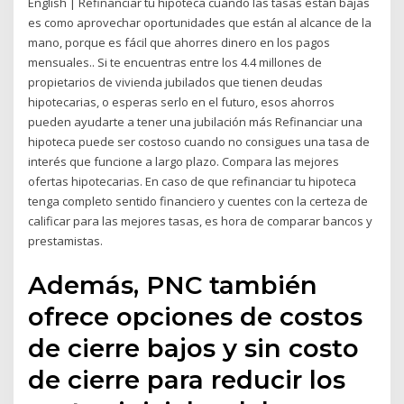
English | Refinanciar tu hipoteca cuando las tasas están bajas
es como aprovechar oportunidades que están al alcance de la
mano, porque es fácil que ahorres dinero en los pagos
mensuales.. Si te encuentras entre los 4.4 millones de
propietarios de vivienda jubilados que tienen deudas
hipotecarias, o esperas serlo en el futuro, esos ahorros
pueden ayudarte a tener una jubilación más Refinanciar una
hipoteca puede ser costoso cuando no consigues una tasa de
interés que funcione a largo plazo. Compara las mejores
ofertas hipotecarias. En caso de que refinanciar tu hipoteca
tenga completo sentido financiero y cuentes con la certeza de
calificar para las mejores tasas, es hora de comparar bancos y
prestamistas.
Además, PNC también
ofrece opciones de costos
de cierre bajos y sin costo
de cierre para reducir los