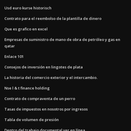
Usd euro kurse historisch
Contrato para el reembolso de la plantilla de dinero
Que es grafico en excel
Empresas de suministro de mano de obra de petróleo y gas en
qatar
Enlace 101
Consejos de inversión en lingotes de plata
La historia del comercio exterior y el intercambio.
Nse l & t finance holding
Contrato de compraventa de un perro
Tasas de impuestos en nosotros por ingresos
Tabla de volumen de presión
Dentro del trabajo documental ver en línea