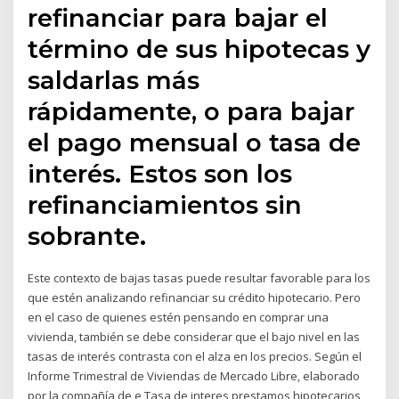
refinanciar para bajar el
término de sus hipotecas y
saldarlas más
rápidamente, o para bajar
el pago mensual o tasa de
interés. Estos son los
refinanciamientos sin
sobrante.
Este contexto de bajas tasas puede resultar favorable para los
que estén analizando refinanciar su crédito hipotecario. Pero
en el caso de quienes estén pensando en comprar una
vivienda, también se debe considerar que el bajo nivel en las
tasas de interés contrasta con el alza en los precios. Según el
Informe Trimestral de Viviendas de Mercado Libre, elaborado
por la compañía de e Tasa de interes prestamos hipotecarios