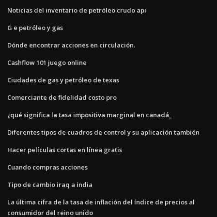
Noticias del inventario de petróleo crudo api
G e petróleo y gas
Dónde encontrar acciones en circulación.
Cashflow 101 juego online
Ciudades de gas y petróleo de texas
Comerciante de fidelidad costo pro
¿qué significa la tasa impositiva marginal en canadá_
Diferentes tipos de cuadros de control y su aplicación también
Hacer películas cortas en línea gratis
Cuando compras acciones
Tipo de cambio iraq a india
La última cifra de la tasa de inflación del índice de precios al
consumidor del reino unido