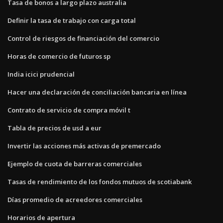
Tasa de bonos a largo plazo australia
Definir la tasa de trabajo con carga total
Control de riesgos de financiación del comercio
Horas de comercio de futuros sp
India icici prudencial
Hacer una declaración de conciliación bancaria en línea
Contrato de servicio de compra móvil t
Tabla de precios de usd a eur
Invertir las acciones más activas de premercado
Ejemplo de cuota de barreras comerciales
Tasas de rendimiento de los fondos mutuos de scotiabank
Días promedio de acreedores comerciales
Horarios de apertura