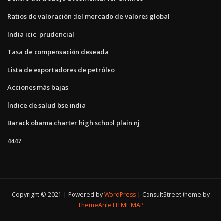
Ratios de valoración del mercado de valores global
India icici prudencial
Tasa de compensación deseada
Lista de exportadores de petróleo
Acciones más bajas
Índice de salud bse india
Barack obama charter high school plain nj
4447
Copyright © 2021 | Powered by
WordPress
|
ConsultStreet theme by
ThemeArile
HTML MAP