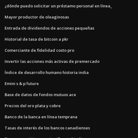
¿dónde puedo solicitar un préstamo personal en línea_
Mayor productor de oleaginosas
Entrada de dividendos de acciones pequeñas
Historial de tasa de bitcoin a pkr
Comerciante de fidelidad costo pro
Invertir las acciones más activas de premercado
Índice de desarrollo humano historia india
Emini s & p future
Base de datos de fondos mutuos ace
Precios del oro plata y cobre
Banco de la banca en línea temprana
Tasas de interés de los bancos canadienses