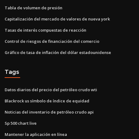
Tabla de volumen de presión
Capitalización del mercado de valores de nueva york
Tasas de interés compuestas de reacción
Control de riesgos de financiación del comercio
Gráfico de tasa de inflación del dólar estadounidense
Tags
Datos diarios del precio del petróleo crudo wti
Blackrock us símbolo de índice de equidad
Noticias del inventario de petróleo crudo api
Sp 500 chart live
Mantener la aplicación en línea