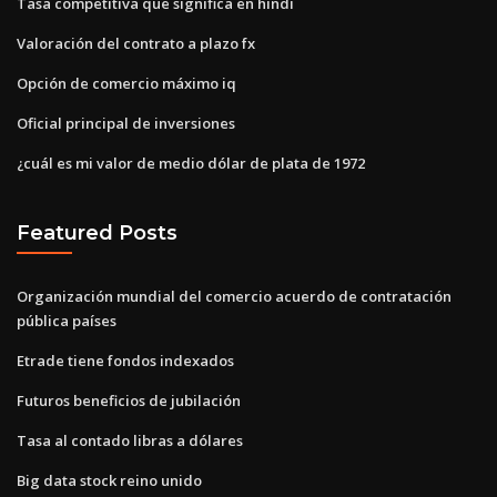
Tasa competitiva que significa en hindi
Valoración del contrato a plazo fx
Opción de comercio máximo iq
Oficial principal de inversiones
¿cuál es mi valor de medio dólar de plata de 1972
Featured Posts
Organización mundial del comercio acuerdo de contratación
pública países
Etrade tiene fondos indexados
Futuros beneficios de jubilación
Tasa al contado libras a dólares
Big data stock reino unido