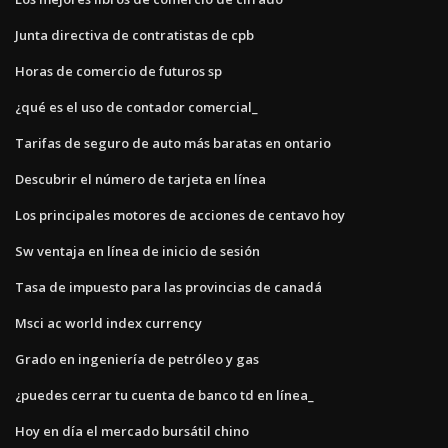
Junta directiva de contratistas de cpb
Horas de comercio de futuros sp
¿qué es el uso de contador comercial_
Tarifas de seguro de auto más baratas en ontario
Descubrir el número de tarjeta en línea
Los principales motores de acciones de centavo hoy
Sw ventaja en línea de inicio de sesión
Tasa de impuesto para las provincias de canadá
Msci ac world index currency
Grado en ingeniería de petróleo y gas
¿puedes cerrar tu cuenta de banco td en línea_
Hoy en día el mercado bursátil chino