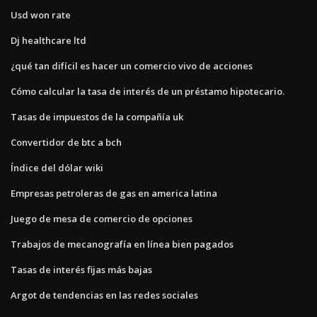
Usd won rate
Dj healthcare ltd
¿qué tan difícil es hacer un comercio vivo de acciones
Cómo calcular la tasa de interés de un préstamo hipotecario.
Tasas de impuestos de la compañía uk
Convertidor de btc a bch
Índice del dólar wiki
Empresas petroleras de gas en america latina
Juego de mesa de comercio de opciones
Trabajos de mecanografía en línea bien pagados
Tasas de interés fijas más bajas
Argot de tendencias en las redes sociales