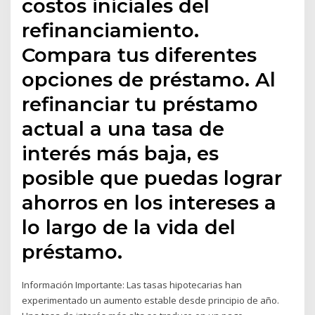
costos iniciales del
refinanciamiento.
Compara tus diferentes
opciones de préstamo. Al
refinanciar tu préstamo
actual a una tasa de
interés más baja, es
posible que puedas lograr
ahorros en los intereses a
lo largo de la vida del
préstamo.
Información Importante: Las tasas hipotecarias han
experimentado un aumento estable desde principio de año.