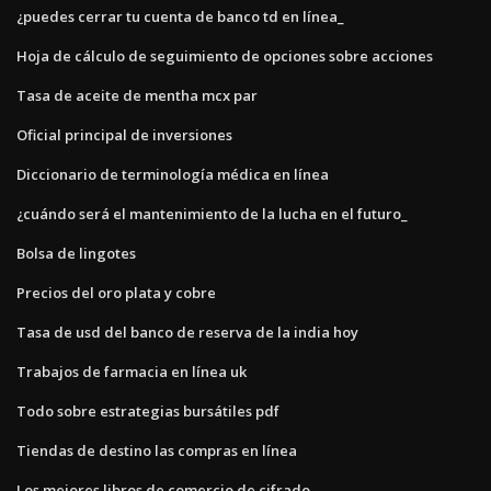
¿puedes cerrar tu cuenta de banco td en línea_
Hoja de cálculo de seguimiento de opciones sobre acciones
Tasa de aceite de mentha mcx par
Oficial principal de inversiones
Diccionario de terminología médica en línea
¿cuándo será el mantenimiento de la lucha en el futuro_
Bolsa de lingotes
Precios del oro plata y cobre
Tasa de usd del banco de reserva de la india hoy
Trabajos de farmacia en línea uk
Todo sobre estrategias bursátiles pdf
Tiendas de destino las compras en línea
Los mejores libros de comercio de cifrado