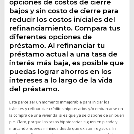
opciones de costos de cierre
bajos y sin costo de cierre para
reducir los costos iniciales del
refinanciamiento. Compara tus
diferentes opciones de
préstamo. Al refinanciar tu
préstamo actual a una tasa de
interés más baja, es posible que
puedas lograr ahorros en los
intereses a lo largo de la vida
del préstamo.
Este parce ser un momento inmejorable para iniciar los
trámites y refinanciar créditos hipotecarios y/o embarcarse en
la compra de una vivienda, si es que ya se dispone de un buen
pie. Claro, porque las tasas hipotecarias siguen en picada y
marcando nuevos mínimos desde que existen registros. In