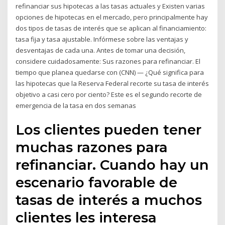
refinanciar sus hipotecas a las tasas actuales y Existen varias
opciones de hipotecas en el mercado, pero principalmente hay
dos tipos de tasas de interés que se aplican al financiamiento:
tasa fija y tasa ajustable. Infórmese sobre las ventajas y
desventajas de cada una. Antes de tomar una decisión,
considere cuidadosamente: Sus razones para refinanciar. El
tiempo que planea quedarse con (CNN) — ¿Qué significa para
las hipotecas que la Reserva Federal recorte su tasa de interés
objetivo a casi cero por ciento? Este es el segundo recorte de
emergencia de la tasa en dos semanas
Los clientes pueden tener
muchas razones para
refinanciar. Cuando hay un
escenario favorable de
tasas de interés a muchos
clientes les interesa