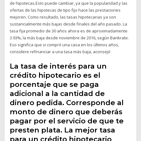
de hipotecas.Esto puede cambiar, ya que la popularidad y las
ofertas de las hipotecas de tipo fijo hace las prestaciones
mejoren. Como resultado, las tasas hipotecarias ya son
sustancialmente más bajas desde finales del año pasado. La
tasa fija promedio de 30 años ahora es de aproximadamente
3.93%, la más baja desde noviembre de 2016, según Bankrate.
Eso significa que si compró una casa en los últimos años,
considere refinanciar a una tasa más baja, aconsejó
La tasa de interés para un
crédito hipotecario es el
porcentaje que se paga
adicional a la cantidad de
dinero pedida. Corresponde al
monto de dinero que deberás
pagar por el servicio de que te
presten plata. La mejor tasa
para un crédito hipotecario