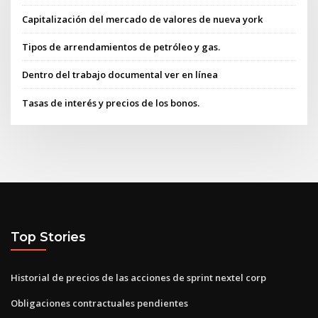
Capitalización del mercado de valores de nueva york
Tipos de arrendamientos de petróleo y gas.
Dentro del trabajo documental ver en línea
Tasas de interés y precios de los bonos.
Top Stories
Historial de precios de las acciones de sprint nextel corp
Obligaciones contractuales pendientes